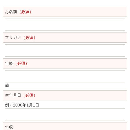
お名前
（必須）
フリガナ
（必須）
年齢
（必須）
歳
生年月日
（必須）
例）2000年1月1日
年収