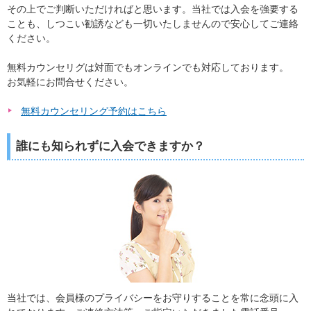
その上でご判断いただければと思います。当社では入会を強要する
ことも、しつこい勧誘なども一切いたしませんので安心してご連絡
ください。
無料カウンセリグは対面でもオンラインでも対応しております。
お気軽にお問合せください。
無料カウンセリング予約はこちら
誰にも知られずに入会できますか？
当社では、会員様のプライバシーをお守りすることを常に念頭に入