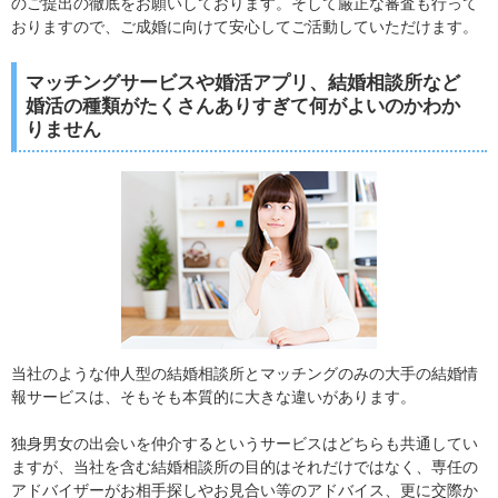
のご提出の徹底をお願いしております。そして厳正な審査も行って
おりますので、ご成婚に向けて安心してご活動していただけます。
マッチングサービスや婚活アプリ、結婚相談所など
婚活の種類がたくさんありすぎて何がよいのかわか
りません
当社のような仲人型の結婚相談所とマッチングのみの大手の結婚情
報サービスは、そもそも本質的に大きな違いがあります。
独身男女の出会いを仲介するというサービスはどちらも共通してい
ますが、当社を含む結婚相談所の目的はそれだけではなく、専任の
アドバイザーがお相手探しやお見合い等のアドバイス、更に交際か