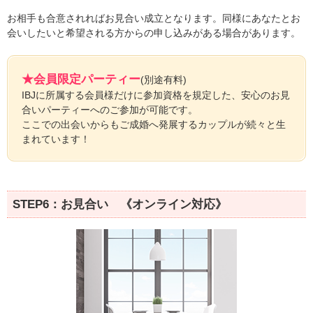
お相手も合意されればお見合い成立となります。同様にあなたとお
会いしたいと希望される方からの申し込みがある場合があります。
★会員限定パーティー
(別途有料)
IBJに所属する会員様だけに参加資格を規定した、安心のお見
合いパーティーへのご参加が可能です。
ここでの出会いからもご成婚へ発展するカップルが続々と生
まれています！
STEP6：お見合い 《オンライン対応》