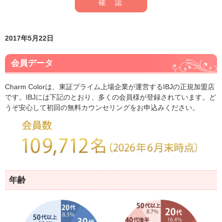
2017年5月22日
会員データ
Charm Colorは、東証プライム上場企業が運営するIBJの正規加盟店
です。IBJには下記のとおり、多くの会員様が登録されています。ど
うぞ安心して初回の無料カウンセリングをお申込みください。
年齢