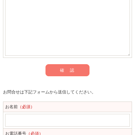
お問合せは下記フォームから送信してください。
お名前
（必須）
お電話番号
（必須）