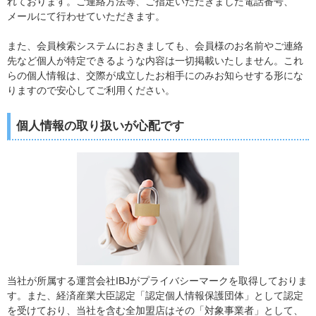
れております。ご連絡方法等、ご指定いただきました電話番号、
メールにて行わせていただきます。
また、会員検索システムにおきましても、会員様のお名前やご連絡
先など個人が特定できるような内容は一切掲載いたしません。これ
らの個人情報は、交際が成立したお相手にのみお知らせする形にな
りますので安心してご利用ください。
個人情報の取り扱いが心配です
当社が所属する運営会社IBJがプライバシーマークを取得しておりま
す。また、経済産業大臣認定「認定個人情報保護団体」として認定
を受けており、当社を含む全加盟店はその「対象事業者」として、