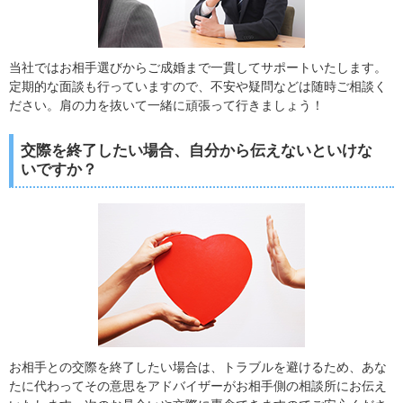
当社ではお相手選びからご成婚まで一貫してサポートいたします。
定期的な面談も行っていますので、不安や疑問などは随時ご相談く
ださい。肩の力を抜いて一緒に頑張って行きましょう！
交際を終了したい場合、自分から伝えないといけな
いですか？
お相手との交際を終了したい場合は、トラブルを避けるため、あな
たに代わってその意思をアドバイザーがお相手側の相談所にお伝え