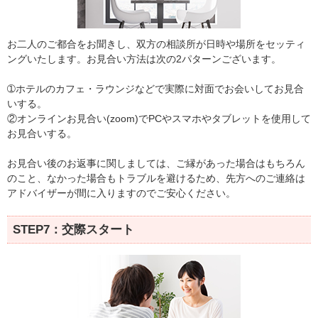
お二人のご都合をお聞きし、双方の相談所が日時や場所をセッティ
ングいたします。お見合い方法は次の2パターンございます。
➀ホテルのカフェ・ラウンジなどで実際に対面でお会いしてお見合
いする。
②オンラインお見合い(zoom)でPCやスマホやタブレットを使用して
お見合いする。
お見合い後のお返事に関しましては、ご縁があった場合はもちろん
のこと、なかった場合もトラブルを避けるため、先方へのご連絡は
アドバイザーが間に入りますのでご安心ください。
STEP7：交際スタート