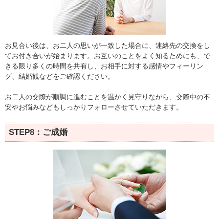
お見合い後は、お二人の思いが一致した場合に、連絡先の交換をし
てお付き合いが始まります。お互いのことをよく知るためにも、で
きる限り多くの時間を共有し、お相手に対する感情やフィーリン
グ、結婚観などをご確認ください。
お二人の交際が順調に進むことを温かく見守りながら、交際中の不
安やお悩みなどもしっかりフォローさせていただきます。
STEP8：ご成婚