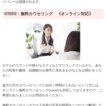
イバシーは保護されます。
STEP2：無料カウセリング 《オンライン対応》
ホテルのラウンジや静かなカフェなどでリラックスしながら、あな
たの性格や趣味、結婚観やお相手に求めるものなどをお聞かせくだ
さい。
遠方の方やカウンセリングに出向く時間がとれないという方には、
オンライン無料カウンセリング(zoom)も対応しておりますので、ご
希望がありましたらお問合わせください。
無料カウンセリングでは入会前の不安や疑問を一つひとつ解消して