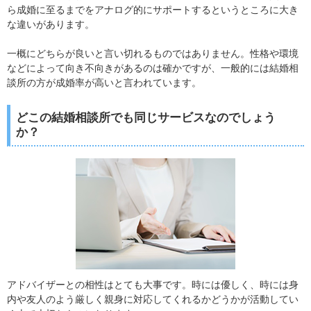
ら成婚に至るまでをアナログ的にサポートするというところに大き
な違いがあります。
一概にどちらが良いと言い切れるものではありません。性格や環境
などによって向き不向きがあるのは確かですが、一般的には結婚相
談所の方が成婚率が高いと言われています。
どこの結婚相談所でも同じサービスなのでしょう
か？
アドバイザーとの相性はとても大事です。時には優しく、時には身
内や友人のよう厳しく親身に対応してくれるかどうかが活動してい