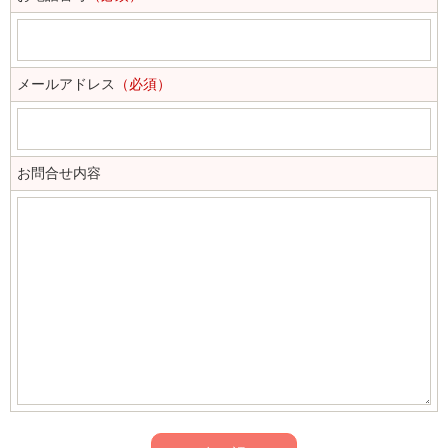
メールアドレス
（必須）
お問合せ内容