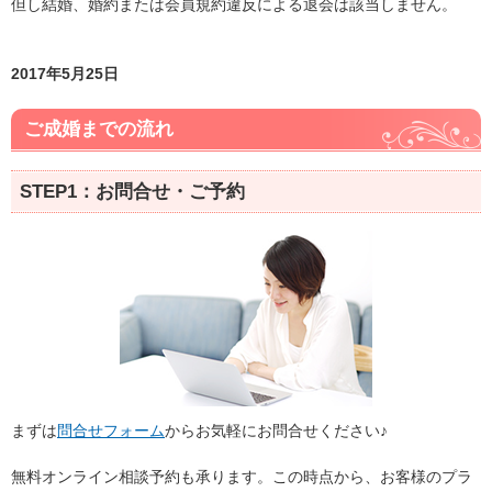
但し結婚、婚約または会員規約違反による退会は該当しません。
2017年5月25日
ご成婚までの流れ
STEP1：お問合せ・ご予約
まずは
問合せフォーム
からお気軽にお問合せください♪
無料オンライン相談予約も承ります。この時点から、お客様のプラ