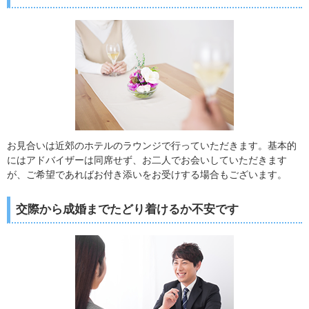
お見合いは近郊のホテルのラウンジで行っていただきます。基本的
にはアドバイザーは同席せず、お二人でお会いしていただきます
が、ご希望であればお付き添いをお受けする場合もございます。
交際から成婚までたどり着けるか不安です