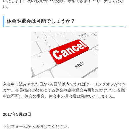
いたします。次のお見合いや交際に専念できますのでご安心くださ
い。
休会や退会は可能でしょうか？
入会申し込みされた日から8日間以内であればクーリングオフができ
ます。会員様のご都合による休会や途中退会も可能です(ただし交際
中は不可)。休会の場合、休会中の月会費は発生いたしません。
2017年5月23日
下記フォームから送信してください。