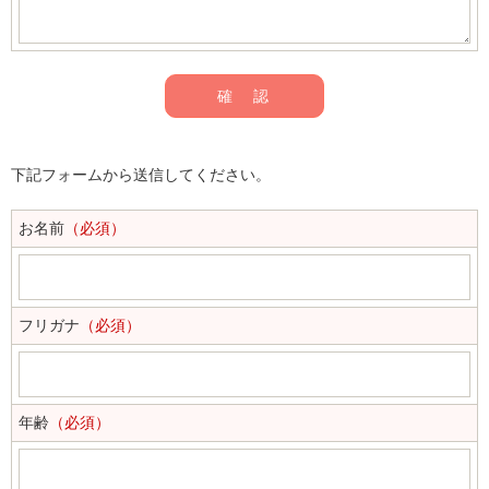
下記フォームから送信してください。
お名前
（必須）
フリガナ
（必須）
年齢
（必須）