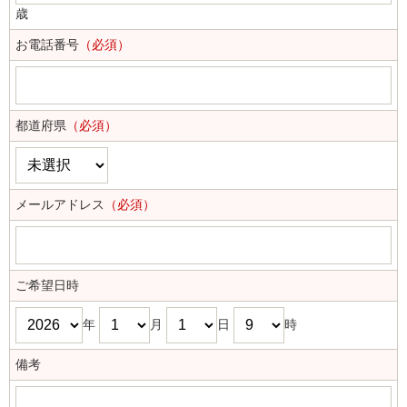
歳
お電話番号
（必須）
都道府県
（必須）
メールアドレス
（必須）
ご希望日時
年
月
日
時
備考