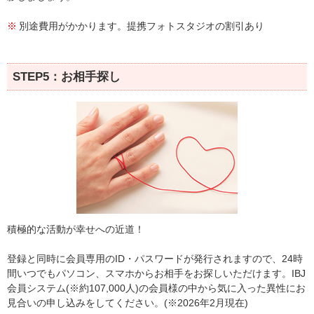
別途費用がかかります。提携フォトスタジオの割引あり
STEP5：お相手探し
積極的な活動が幸せへの近道！
登録と同時に会員専用のID・パスワードが発行されますので、24時
間いつでもパソコン、スマホからお相手をお探しいただけます。IBJ
会員システム(※約107,000人)の会員様の中から気に入った異性にお
見合いの申し込みをしてください。(※2026年2月現在)