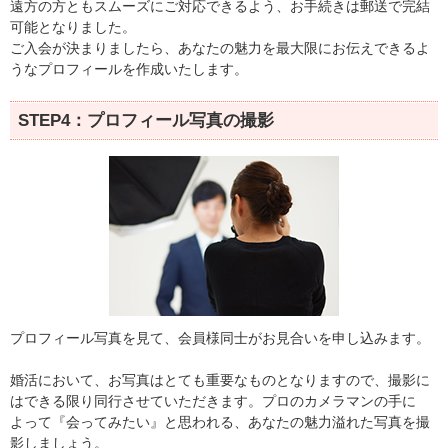
遠方の方ともスムーズにご対応できるよう、お手続きは郵送で完結
可能となりました。
ご入会が決まりましたら、あなたの魅力を最大限にお伝えできるよ
うなプロフィールを作成いたします。
STEP4：プロフィール写真の撮影
プロフィール写真を見て、会員様同士がお見合いを申し込みます。
婚活において、お写真はとても重要なものとなりますので、撮影に
はできる限り同行させていただきます。プロのカメラマンの手に
よって『会ってみたい』と思われる、あなたの魅力溢れた写真を撮
影しましょう。