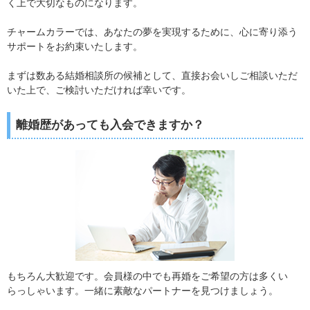
く上で大切なものになります。
チャームカラーでは、あなたの夢を実現するために、心に寄り添う
サポートをお約束いたします。
まずは数ある結婚相談所の候補として、直接お会いしご相談いただ
いた上で、ご検討いただければ幸いです。
離婚歴があっても入会できますか？
もちろん大歓迎です。会員様の中でも再婚をご希望の方は多くい
らっしゃいます。一緒に素敵なパートナーを見つけましょう。