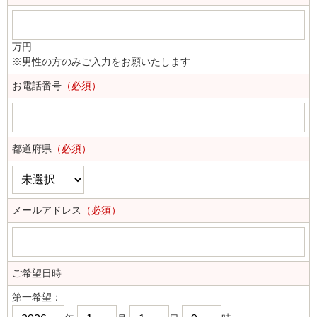
万円
※男性の方のみご入力をお願いたします
お電話番号
（必須）
都道府県
（必須）
メールアドレス
（必須）
ご希望日時
第一希望：