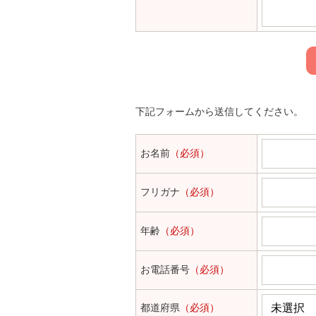
下記フォームから送信してください。
お名前
（必須）
フリガナ
（必須）
年齢
（必須）
お電話番号
（必須）
都道府県
（必須）