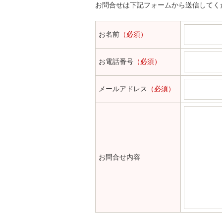
お問合せは下記フォームから送信してく
お名前
（必須）
お電話番号
（必須）
メールアドレス
（必須）
お問合せ内容