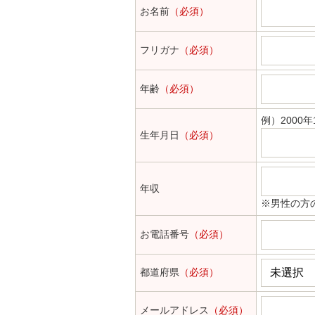
お名前
（必須）
フリガナ
（必須）
年齢
（必須）
例）2000年
生年月日
（必須）
年収
※男性の方
お電話番号
（必須）
都道府県
（必須）
メールアドレス
（必須）