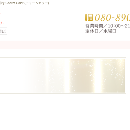
arm Color (チャームカラー)