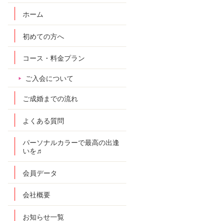
ホーム
初めての方へ
コース・料金プラン
ご入会について
ご成婚までの流れ
よくある質問
パーソナルカラーで最高の出逢
いを♬
会員データ
会社概要
お知らせ一覧