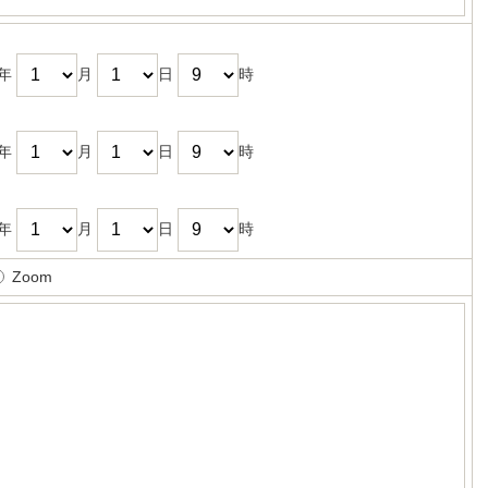
年
月
日
時
年
月
日
時
年
月
日
時
Zoom