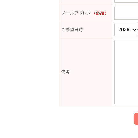
メールアドレス
（必須）
ご希望日時
備考