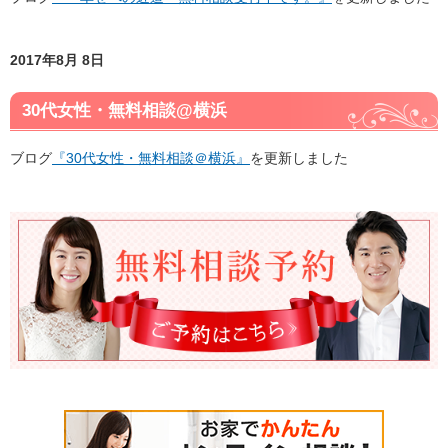
2017年8月 8日
30代女性・無料相談@横浜
ブログ
『30代女性・無料相談＠横浜』
を更新しました