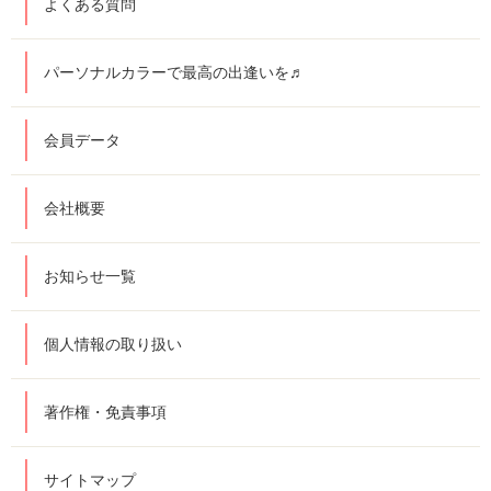
よくある質問
パーソナルカラーで最高の出逢いを♬
会員データ
会社概要
お知らせ一覧
個人情報の取り扱い
著作権・免責事項
サイトマップ