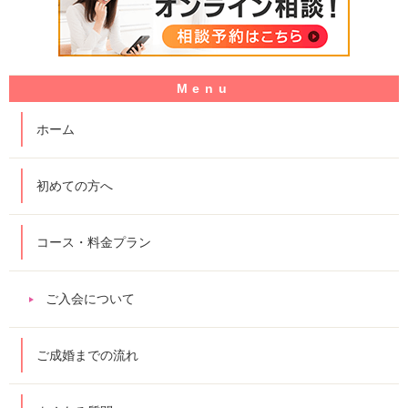
ホーム
初めての方へ
コース・料金プラン
ご入会について
ご成婚までの流れ