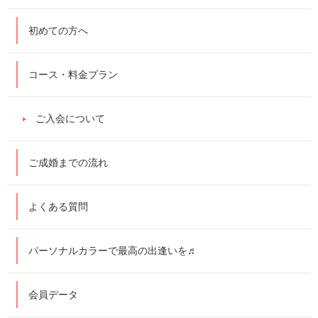
初めての方へ
コース・料金プラン
ご入会について
ご成婚までの流れ
よくある質問
パーソナルカラーで最高の出逢いを♬
会員データ