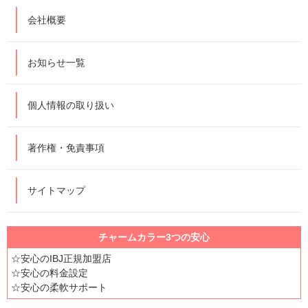
会社概要
お知らせ一覧
個人情報の取り扱い
著作権・免責事項
サイトマップ
チャームカラー3つの安心
☆安心のIBJ正規加盟店
☆安心の料金設定
☆安心の柔軟サポート