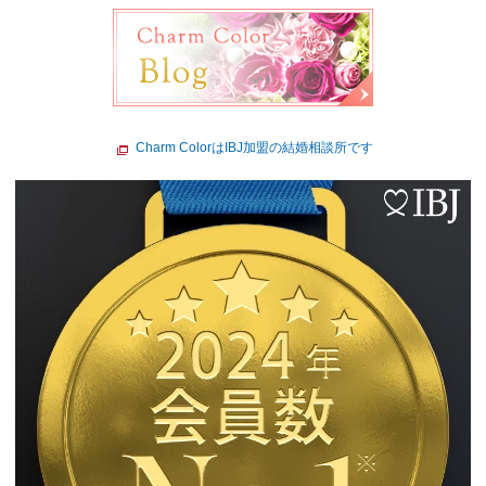
Charm ColorはIBJ加盟の結婚相談所です