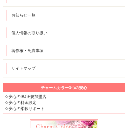
お知らせ一覧
個人情報の取り扱い
著作権・免責事項
サイトマップ
チャームカラー3つの安心
☆安心のIBJ正規加盟店
☆安心の料金設定
☆安心の柔軟サポート