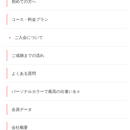
初めての方へ
コース・料金プラン
ご入会について
ご成婚までの流れ
よくある質問
パーソナルカラーで最高の出逢いを♬
会員データ
会社概要