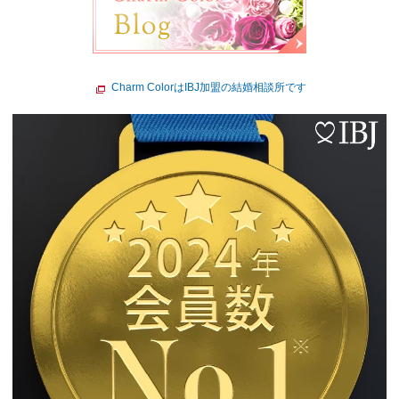
Charm ColorはIBJ加盟の結婚相談所です