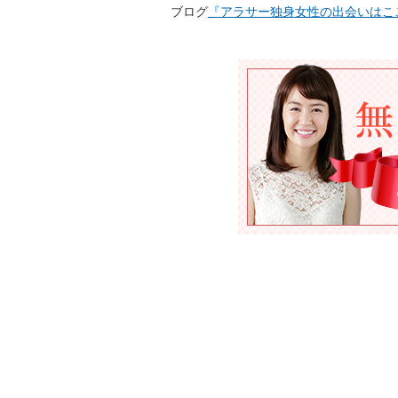
ブログ
『アラサー独身女性の出会いはこ