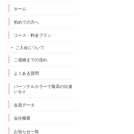
ホーム
初めての方へ
コース・料金プラン
ご入会について
ご成婚までの流れ
よくある質問
パーソナルカラーで最高の出逢
いを♬
会員データ
会社概要
お知らせ一覧