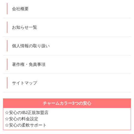
会社概要
お知らせ一覧
個人情報の取り扱い
著作権・免責事項
サイトマップ
チャームカラー3つの安心
☆安心のIBJ正規加盟店
☆安心の料金設定
☆安心の柔軟サポート