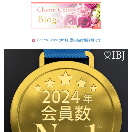
Charm ColorはIBJ加盟の結婚相談所です