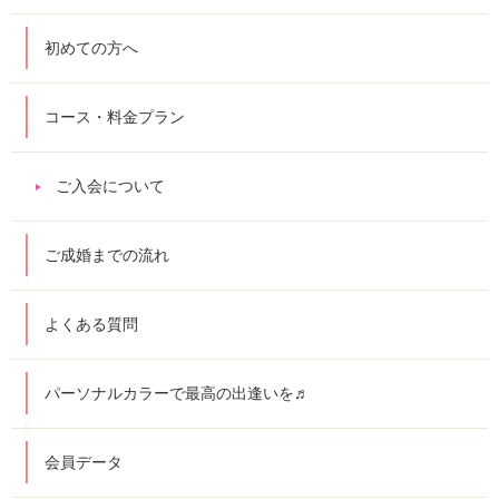
初めての方へ
コース・料金プラン
ご入会について
ご成婚までの流れ
よくある質問
パーソナルカラーで最高の出逢いを♬
会員データ