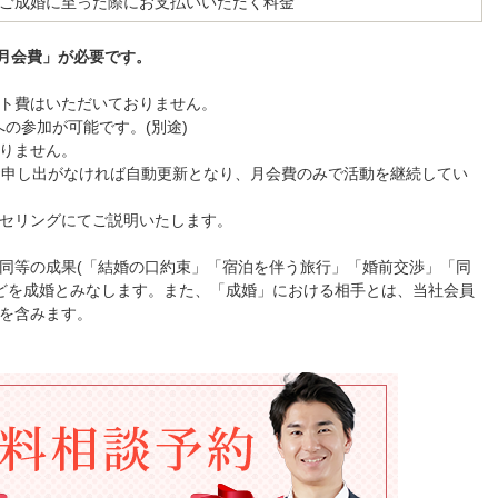
ご成婚に至った際にお支払いいただく料金
月会費」が必要です。
ト費はいただいておりません。
への参加が可能です。(別途)
りません。
お申し出がなければ自動更新となり、月会費のみで活動を継続してい
セリングにてご説明いたします。
同等の成果(「結婚の口約束」「宿泊を伴う旅行」「婚前交渉」「同
どを成婚とみなします。また、「成婚」における相手とは、当社会員
を含みます。