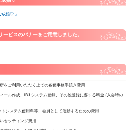
ご成婚♡
ご成婚♡ 』
サービスのバナーをご用意しました。
所をご利用いただく上での各種事務手続き費用
ィール作成、IBJ システム登録、その他登録に要する料金 (入会時の
ネットシステム使用料等、会員として活動するための費用
いセッティング費用