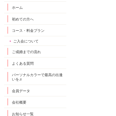
ホーム
初めての方へ
コース・料金プラン
ご入会について
ご成婚までの流れ
よくある質問
パーソナルカラーで最高の出逢
いを♬
会員データ
会社概要
お知らせ一覧