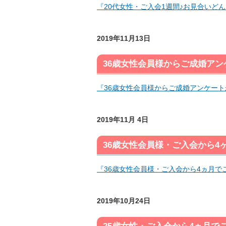
『20代女性・ご入会1週間♪お見合いど
2019年11月13日
36歳女性会員様からご成婚アン
『36歳女性会員様からご成婚アンケート
2019年11月 4日
36歳女性会員様・ご入会から4
『36歳女性会員様・ご入会から4ヵ月で
2019年10月24日