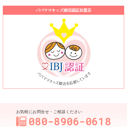
パパママキッズ婚活認証加盟店
お気軽にお問合せ・ご相談ください
080-8906-0618