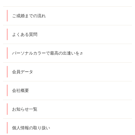
ご成婚までの流れ
よくある質問
パーソナルカラーで最高の出逢いを♬
会員データ
会社概要
お知らせ一覧
個人情報の取り扱い