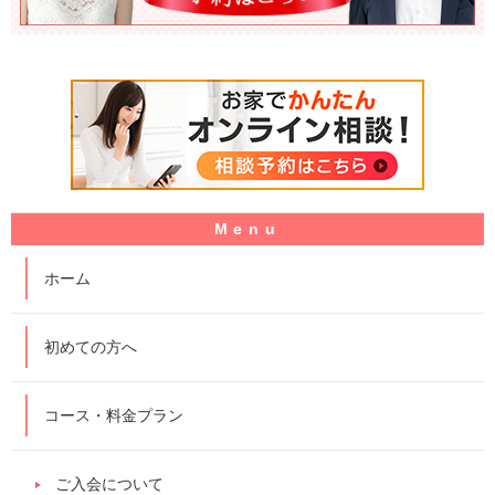
ホーム
初めての方へ
コース・料金プラン
ご入会について