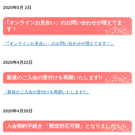
2020年5月 2日
｢オンラインお見合い」のお問い合わせが増えてま
す！
『｢オンラインお見合い」のお問い合わせが増えてます！』
2020年4月22日
新規のご入会の受付けを再開いたします!!
『新規のご入会の受付けを再開いたします!!』
2020年4月20日
入会契約手続き 「郵送対応可能」となりました！！