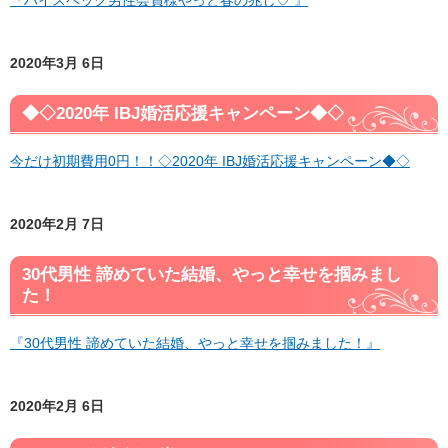
2020年3月 6日
◆◇2020年 IBJ婚活応援キャンペーン◆◇
今だけ初期費用0円！！◇2020年 IBJ婚活応援キャンペーン◆◇
2020年2月 7日
30代男性 諦めていた結婚、やっと幸せを掴みまし
た！
『30代男性 諦めていた結婚、やっと幸せを掴みました！』
2020年2月 6日