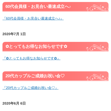
60代会員様・お見合い最速成立へ♪
『60代会員様・お見合い最速成立へ♪』
2020年7月 1日
✿とってもお得なお知らせです✿
『✿とってもお得なお知らせです✿』
20代カップルご成婚お祝い会♡
『20代カップルご成婚お祝い会♡』
2020年6月 6日