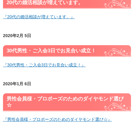
20代の婚活相談が増えています。
『20代の婚活相談が増えています。』
2020年2月 5日
30代男性・ご入会3日でお見合い成立！
『30代男性・ご入会3日でお見合い成立！』
2020年1月 6日
男性会員様・プロポーズのためのダイヤモンド選び
☆
『男性会員様・プロポーズのためのダイヤモンド選び☆』