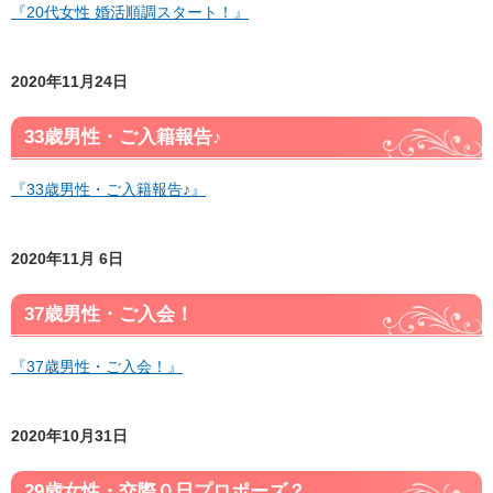
『20代女性 婚活順調スタート！』
2020年11月24日
33歳男性・ご入籍報告♪
『33歳男性・ご入籍報告♪』
2020年11月 6日
37歳男性・ご入会！
『37歳男性・ご入会！』
2020年10月31日
29歳女性・交際０日プロポーズ？