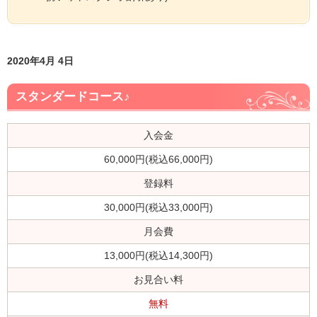
2020年4月 4日
スタンダードコース♪
入会金
60,000円(税込66,000円)
登録料
30,000円(税込33,000円)
月会費
13,000円(税込14,300円)
お見合い料
無料