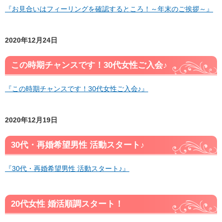
『お見合いはフィーリングを確認するところ！～年末のご挨拶～』
2020年12月24日
この時期チャンスです！30代女性ご入会♪
『この時期チャンスです！30代女性ご入会♪』
2020年12月19日
30代・再婚希望男性 活動スタート♪
『30代・再婚希望男性 活動スタート♪』
20代女性 婚活順調スタート！