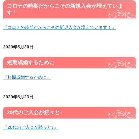
コロナの時期だからこその新規入会が増えていま
す！
『コロナの時期だからこその新規入会が増えています！』
2020年5月30日
短期成婚するために
『短期成婚するために』
2020年5月23日
20代のご入会が続々と♪
『20代のご入会が続々と♪』