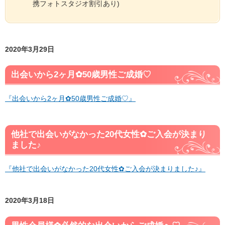
携フォトスタジオ割引あり)
2020年3月29日
出会いから2ヶ月✿50歳男性ご成婚♡
『出会いから2ヶ月✿50歳男性ご成婚♡』
他社で出会いがなかった20代女性✿ご入会が決まり
ました♪
『他社で出会いがなかった20代女性✿ご入会が決まりました♪』
2020年3月18日