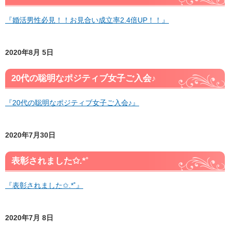
『婚活男性必見！！お見合い成立率2.4倍UP！！』
2020年8月 5日
20代の聡明なポジティブ女子ご入会♪
『20代の聡明なポジティブ女子ご入会♪』
2020年7月30日
表彰されました✩.*˚
『表彰されました✩.*˚』
2020年7月 8日