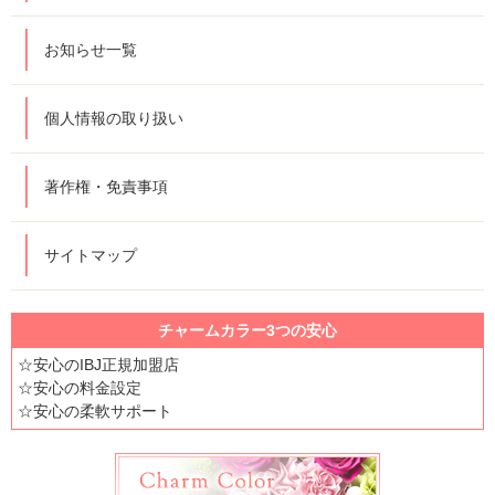
お知らせ一覧
個人情報の取り扱い
著作権・免責事項
サイトマップ
チャームカラー3つの安心
☆安心のIBJ正規加盟店
☆安心の料金設定
☆安心の柔軟サポート