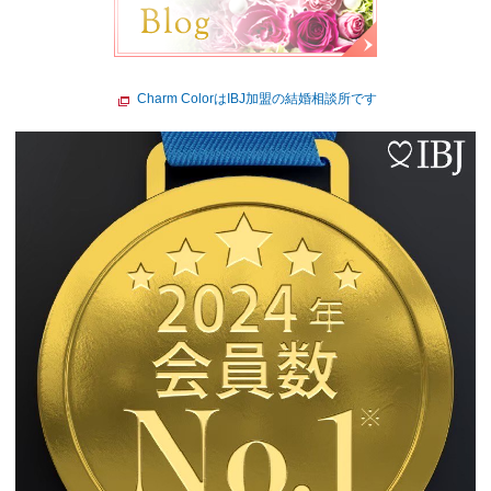
Charm ColorはIBJ加盟の結婚相談所です