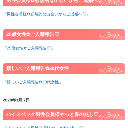
男性会員様✿必然的な出会いからご成婚へ♡
『男性会員様✿必然的な出会いからご成婚へ♡』
25歳女性✿ご入籍報告♡
『25歳女性✿ご入籍報告♡』
嬉しいご入籍報告✿30代女性
『嬉しいご入籍報告✿30代女性』
2020年3月 7日
ハイスペック男性会員様やっと春の兆し♡
『ハイスペック男性会員様やっと春の兆し♡ 』