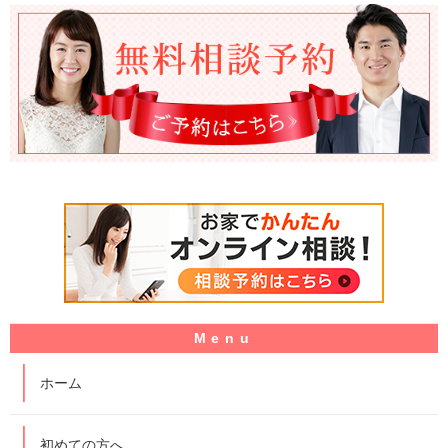
ホーム
初めての方へ