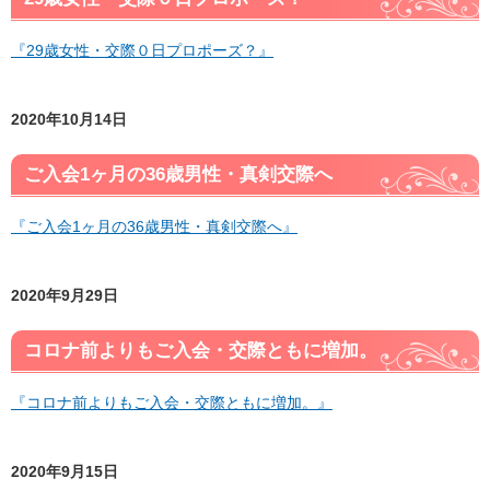
『29歳女性・交際０日プロポーズ？』
2020年10月14日
ご入会1ヶ月の36歳男性・真剣交際へ
『ご入会1ヶ月の36歳男性・真剣交際へ』
2020年9月29日
コロナ前よりもご入会・交際ともに増加。
『コロナ前よりもご入会・交際ともに増加。』
2020年9月15日