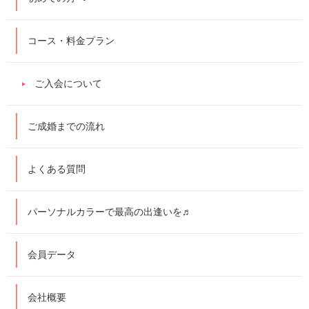
コース・料金プラン
ご入会について
ご成婚までの流れ
よくある質問
パーソナルカラーで最高の出逢いを♬
会員データ
会社概要