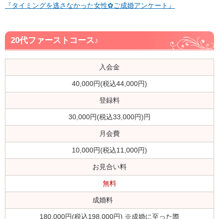
『タイミングを逃さなかった女性✿ご成婚アンケート』
20代ファーストコース♪
入会金
40,000円(税込44,000円)
登録料
30,000円(税込33,000円)円
月会費
10,000円(税込11,000円)
お見合い料
無料
成婚料
180,000円(税込198,000円) ※成婚に至った際