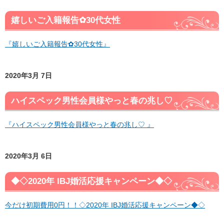
嬉しいご入籍報告✿30代女性
『嬉しいご入籍報告✿30代女性』
2020年3月 7日
ハイスペック男性会員様やっと春の兆し♡
『ハイスペック男性会員様やっと春の兆し♡ 』
2020年3月 6日
◆◇2020年 IBJ婚活応援キャンペーン◆◇
今だけ初期費用0円！！◇2020年 IBJ婚活応援キャンペーン◆◇