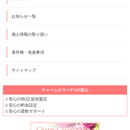
お知らせ一覧
個人情報の取り扱い
著作権・免責事項
サイトマップ
チャームカラー3つの安心
☆安心のIBJ正規加盟店
☆安心の料金設定
☆安心の柔軟サポート