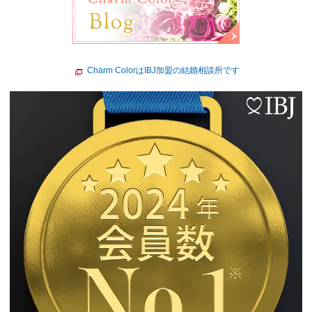
Charm ColorはIBJ加盟の結婚相談所です