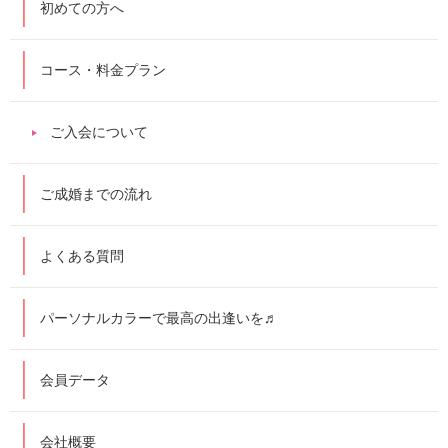
初めての方へ
コース・料金プラン
ご入会について
ご成婚までの流れ
よくある質問
パーソナルカラーで最高の出逢いを♬
会員データ
会社概要