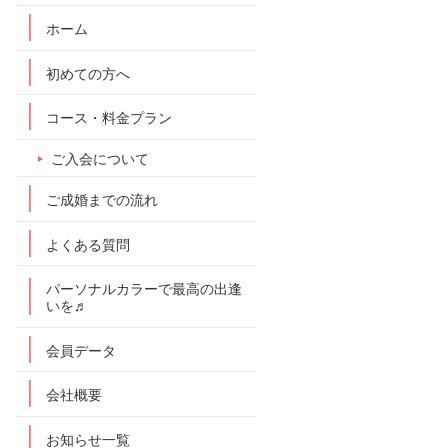
ホーム
初めての方へ
コース・料金プラン
ご入会について
ご成婚までの流れ
よくある質問
パーソナルカラーで最高の出逢
いを♬
会員データ
会社概要
お知らせ一覧