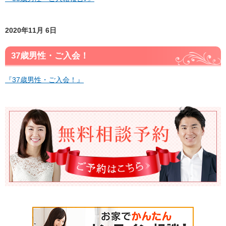
2020年11月 6日
37歳男性・ご入会！
『37歳男性・ご入会！』