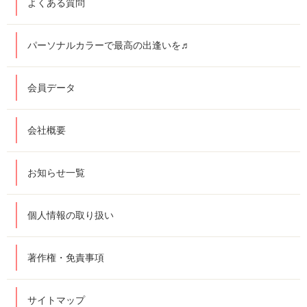
よくある質問
パーソナルカラーで最高の出逢いを♬
会員データ
会社概要
お知らせ一覧
個人情報の取り扱い
著作権・免責事項
サイトマップ