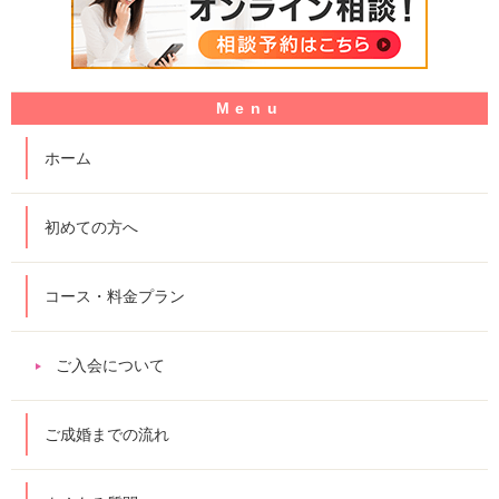
ホーム
初めての方へ
コース・料金プラン
ご入会について
ご成婚までの流れ