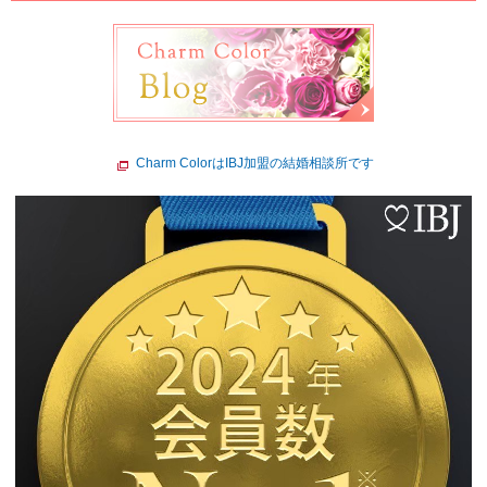
Charm ColorはIBJ加盟の結婚相談所です