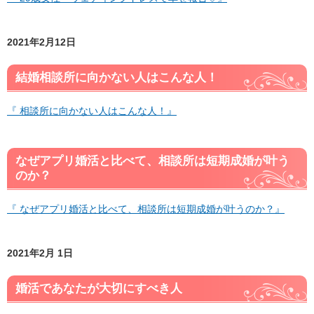
2021年2月12日
結婚相談所に向かない人はこんな人！
『 相談所に向かない人はこんな人！』
なぜアプリ婚活と比べて、相談所は短期成婚が叶う
のか？
『 なぜアプリ婚活と比べて、相談所は短期成婚が叶うのか？』
2021年2月 1日
婚活であなたが大切にすべき人