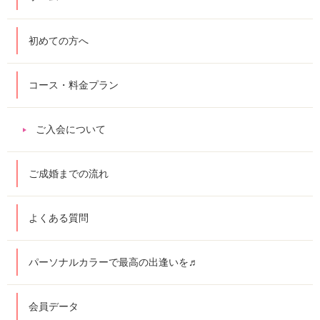
初めての方へ
コース・料金プラン
ご入会について
ご成婚までの流れ
よくある質問
パーソナルカラーで最高の出逢いを♬
会員データ