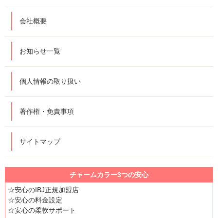
会社概要
お知らせ一覧
個人情報の取り扱い
著作権・免責事項
サイトマップ
チャームカラー3つの安心
☆安心のIBJ正規加盟店
☆安心の料金設定
☆安心の柔軟サポート