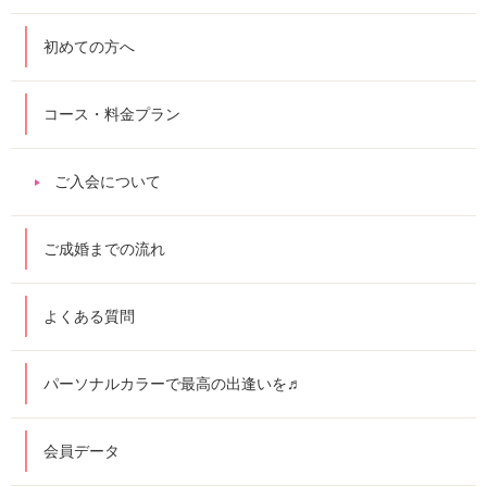
初めての方へ
コース・料金プラン
ご入会について
ご成婚までの流れ
よくある質問
パーソナルカラーで最高の出逢いを♬
会員データ