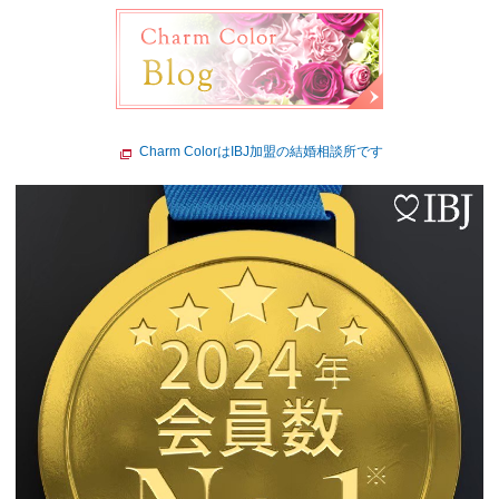
Charm ColorはIBJ加盟の結婚相談所です