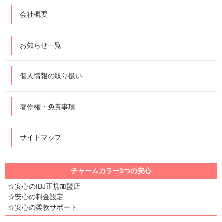
会社概要
お知らせ一覧
個人情報の取り扱い
著作権・免責事項
サイトマップ
チャームカラー3つの安心
☆安心のIBJ正規加盟店
☆安心の料金設定
☆安心の柔軟サポート