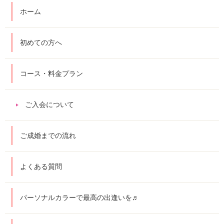
ホーム
初めての方へ
コース・料金プラン
ご入会について
ご成婚までの流れ
よくある質問
パーソナルカラーで最高の出逢いを♬