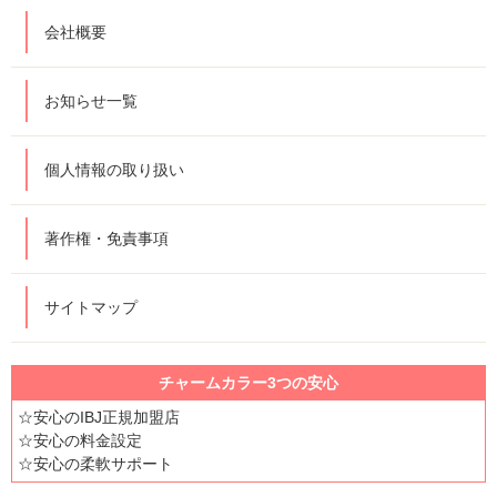
会社概要
お知らせ一覧
個人情報の取り扱い
著作権・免責事項
サイトマップ
チャームカラー3つの安心
☆安心のIBJ正規加盟店
☆安心の料金設定
☆安心の柔軟サポート