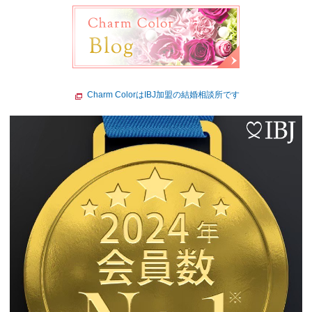
Charm ColorはIBJ加盟の結婚相談所です