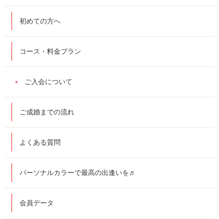
初めての方へ
コース・料金プラン
ご入会について
ご成婚までの流れ
よくある質問
パーソナルカラーで最高の出逢いを♬
会員データ