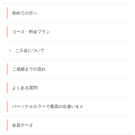
初めての方へ
コース・料金プラン
ご入会について
ご成婚までの流れ
よくある質問
パーソナルカラーで最高の出逢いを♬
会員データ