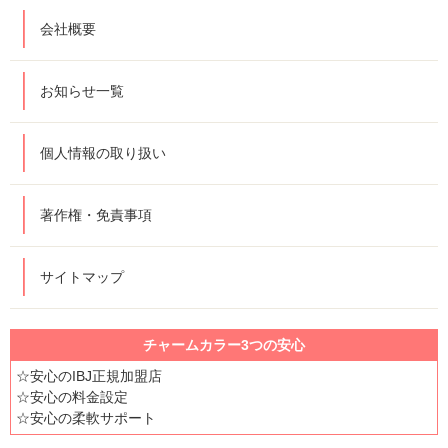
会社概要
お知らせ一覧
個人情報の取り扱い
著作権・免責事項
サイトマップ
チャームカラー3つの安心
☆安心のIBJ正規加盟店
☆安心の料金設定
☆安心の柔軟サポート