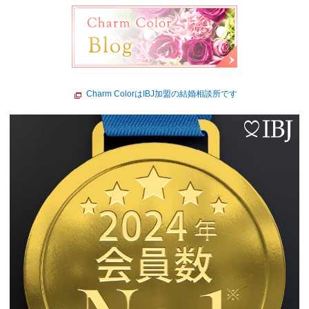
Charm ColorはIBJ加盟の結婚相談所です