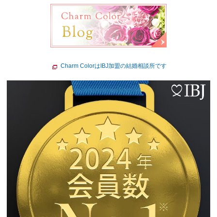
Charm ColorはIBJ加盟の結婚相談所です