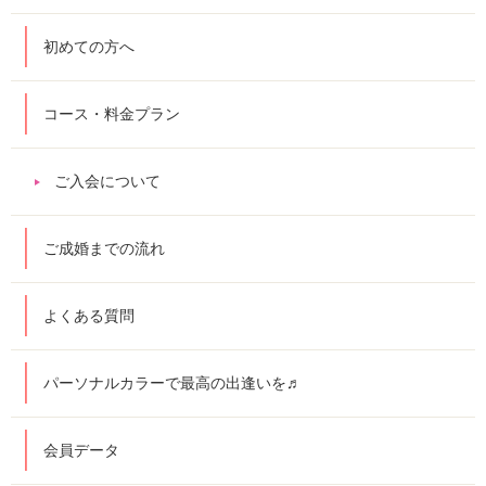
初めての方へ
コース・料金プラン
ご入会について
ご成婚までの流れ
よくある質問
パーソナルカラーで最高の出逢いを♬
会員データ