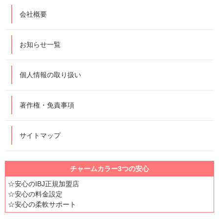
会社概要
お知らせ一覧
個人情報の取り扱い
著作権・免責事項
サイトマップ
チャームカラー3つの安心
☆安心のIBJ正規加盟店
☆安心の料金設定
☆安心の柔軟サポート