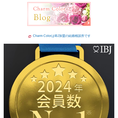
Charm ColorはIBJ加盟の結婚相談所です