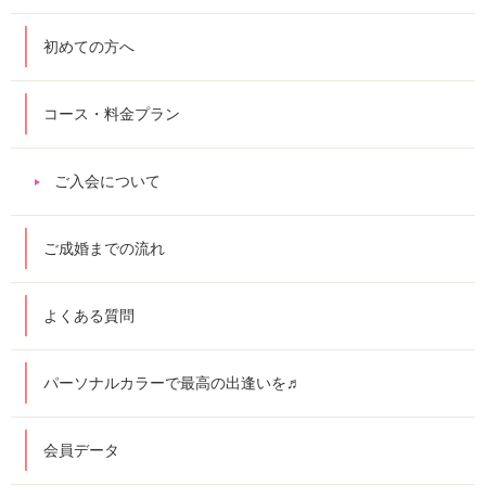
初めての方へ
コース・料金プラン
ご入会について
ご成婚までの流れ
よくある質問
パーソナルカラーで最高の出逢いを♬
会員データ