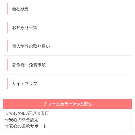
会社概要
お知らせ一覧
個人情報の取り扱い
著作権・免責事項
サイトマップ
チャームカラー3つの安心
☆安心のIBJ正規加盟店
☆安心の料金設定
☆安心の柔軟サポート