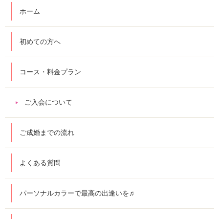
ホーム
初めての方へ
コース・料金プラン
ご入会について
ご成婚までの流れ
よくある質問
パーソナルカラーで最高の出逢いを♬