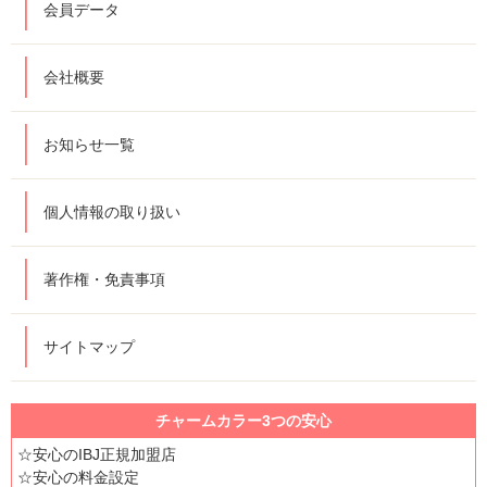
会員データ
会社概要
お知らせ一覧
個人情報の取り扱い
著作権・免責事項
サイトマップ
チャームカラー3つの安心
☆安心のIBJ正規加盟店
☆安心の料金設定