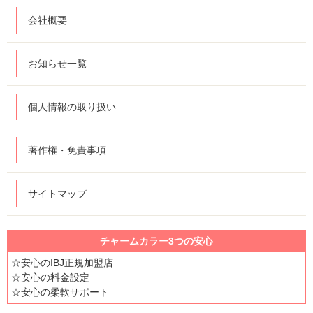
会社概要
お知らせ一覧
個人情報の取り扱い
著作権・免責事項
サイトマップ
チャームカラー3つの安心
☆安心のIBJ正規加盟店
☆安心の料金設定
☆安心の柔軟サポート