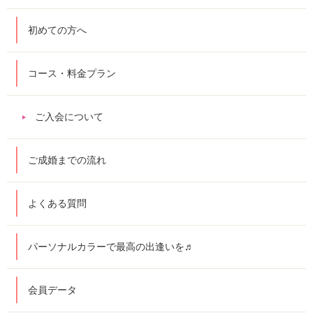
初めての方へ
コース・料金プラン
ご入会について
ご成婚までの流れ
よくある質問
パーソナルカラーで最高の出逢いを♬
会員データ