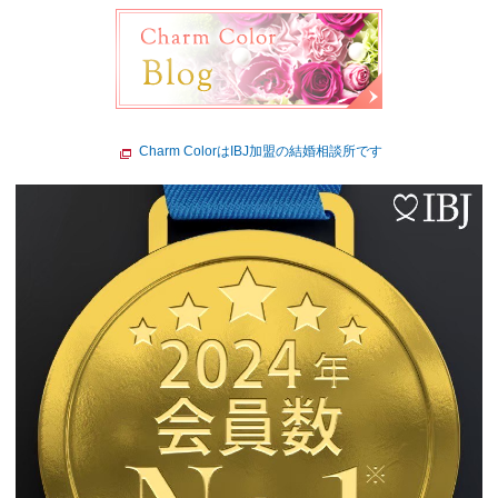
Charm ColorはIBJ加盟の結婚相談所です