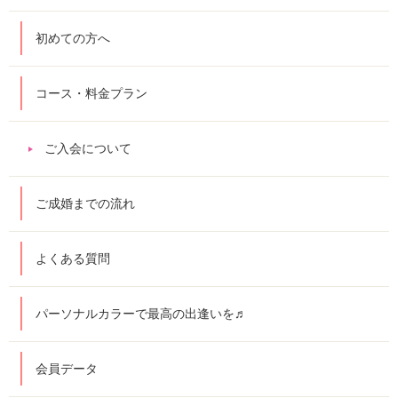
初めての方へ
コース・料金プラン
ご入会について
ご成婚までの流れ
よくある質問
パーソナルカラーで最高の出逢いを♬
会員データ