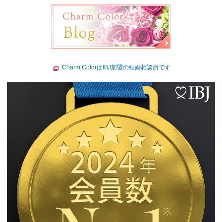
Charm ColorはIBJ加盟の結婚相談所です