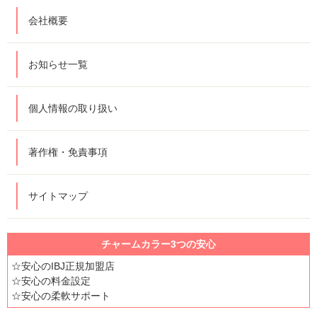
会社概要
お知らせ一覧
個人情報の取り扱い
著作権・免責事項
サイトマップ
チャームカラー3つの安心
☆安心のIBJ正規加盟店
☆安心の料金設定
☆安心の柔軟サポート