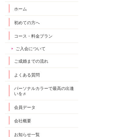
ホーム
初めての方へ
コース・料金プラン
ご入会について
ご成婚までの流れ
よくある質問
パーソナルカラーで最高の出逢
いを♬
会員データ
会社概要
お知らせ一覧