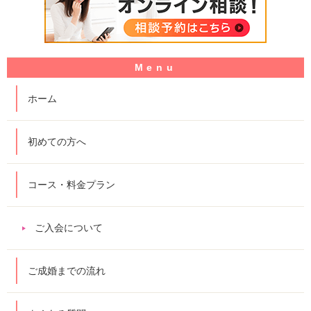
ホーム
初めての方へ
コース・料金プラン
ご入会について
ご成婚までの流れ