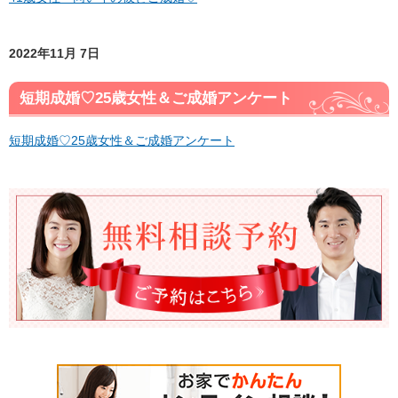
2022年11月 7日
短期成婚♡25歳女性＆ご成婚アンケート
短期成婚♡25歳女性＆ご成婚アンケート