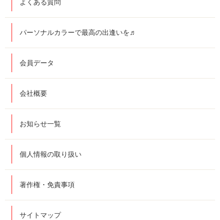
よくある質問
パーソナルカラーで最高の出逢いを♬
会員データ
会社概要
お知らせ一覧
個人情報の取り扱い
著作権・免責事項
サイトマップ