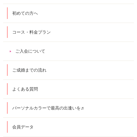
初めての方へ
コース・料金プラン
ご入会について
ご成婚までの流れ
よくある質問
パーソナルカラーで最高の出逢いを♬
会員データ