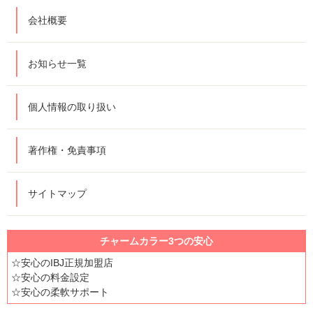
会社概要
お知らせ一覧
個人情報の取り扱い
著作権・免責事項
サイトマップ
チャームカラー3つの安心
☆安心のIBJ正規加盟店
☆安心の料金設定
☆安心の柔軟サポート