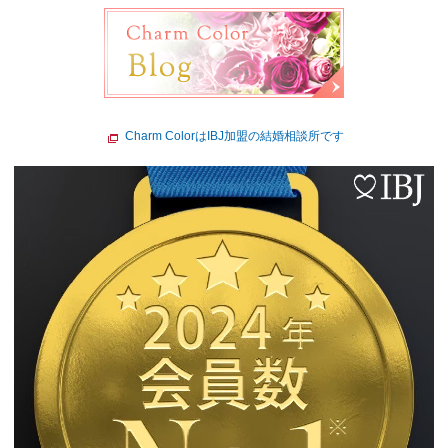
Charm ColorはIBJ加盟の結婚相談所です