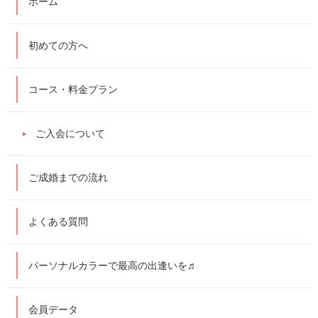
ホーム
初めての方へ
コース・料金プラン
ご入会について
ご成婚までの流れ
よくある質問
パーソナルカラーで最高の出逢いを♬
会員データ