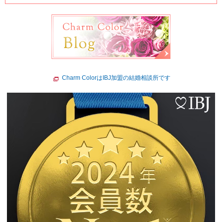
Charm ColorはIBJ加盟の結婚相談所です