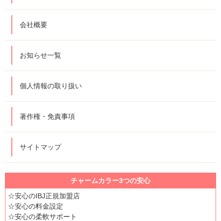
会社概要
お知らせ一覧
個人情報の取り扱い
著作権・免責事項
サイトマップ
チャームカラー3つの安心
☆安心のIBJ正規加盟店
☆安心の料金設定
☆安心の柔軟サポート