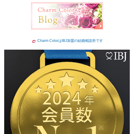
Charm ColorはIBJ加盟の結婚相談所です