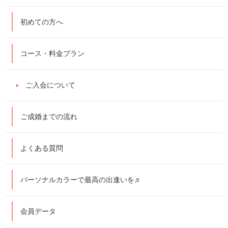
初めての方へ
コース・料金プラン
ご入会について
ご成婚までの流れ
よくある質問
パーソナルカラーで最高の出逢いを♬
会員データ