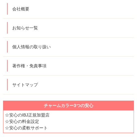
会社概要
お知らせ一覧
個人情報の取り扱い
著作権・免責事項
サイトマップ
チャームカラー3つの安心
☆安心のIBJ正規加盟店
☆安心の料金設定
☆安心の柔軟サポート