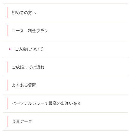
初めての方へ
コース・料金プラン
ご入会について
ご成婚までの流れ
よくある質問
パーソナルカラーで最高の出逢いを♬
会員データ