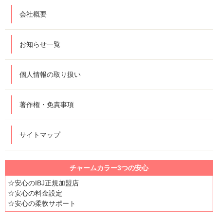
会社概要
お知らせ一覧
個人情報の取り扱い
著作権・免責事項
サイトマップ
チャームカラー3つの安心
☆安心のIBJ正規加盟店
☆安心の料金設定
☆安心の柔軟サポート