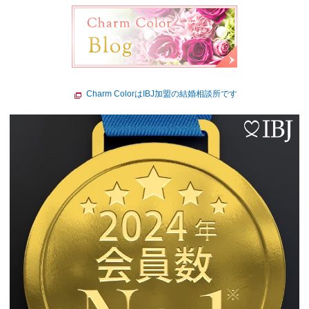
Charm ColorはIBJ加盟の結婚相談所です