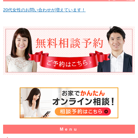
20代女性のお問い合わせが増えています！