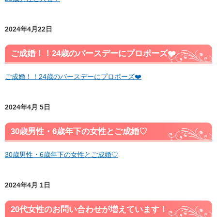
2024年4月22日
ご成婚！！24歳のバースデーにプロポーズ❤️
ご成婚！！24歳のバースデーにプロポーズ❤️
2024年4月 5日
30歳男性・6歳年下の女性とご成婚♡
30歳男性・6歳年下の女性とご成婚♡
2024年4月 1日
20代女性のお問い合わせが増えています！