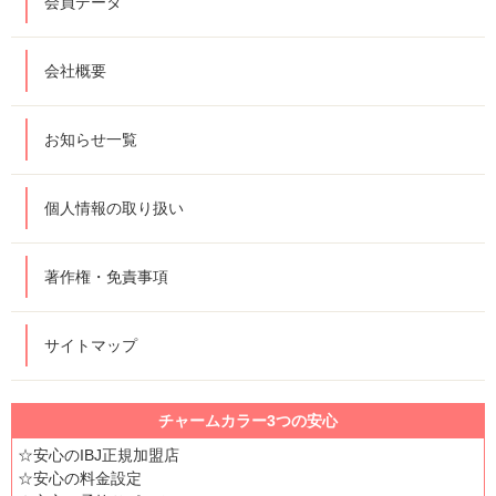
会員データ
会社概要
お知らせ一覧
個人情報の取り扱い
著作権・免責事項
サイトマップ
チャームカラー3つの安心
☆安心のIBJ正規加盟店
☆安心の料金設定