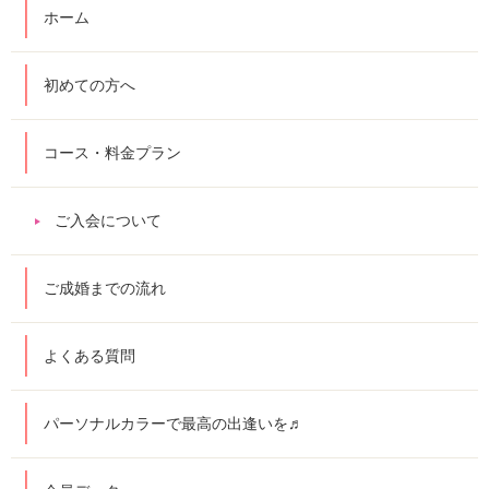
ホーム
初めての方へ
コース・料金プラン
ご入会について
ご成婚までの流れ
よくある質問
パーソナルカラーで最高の出逢いを♬