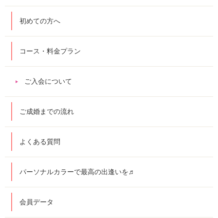
初めての方へ
コース・料金プラン
ご入会について
ご成婚までの流れ
よくある質問
パーソナルカラーで最高の出逢いを♬
会員データ