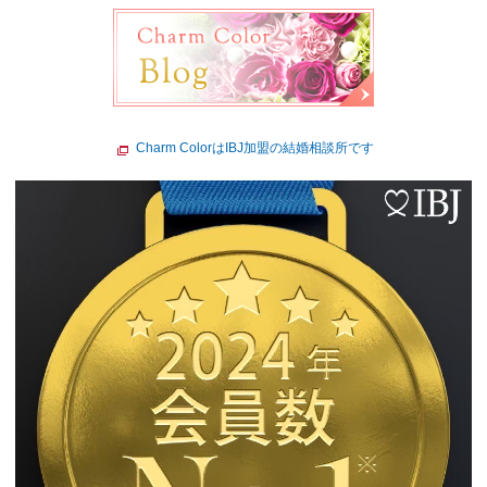
Charm ColorはIBJ加盟の結婚相談所です