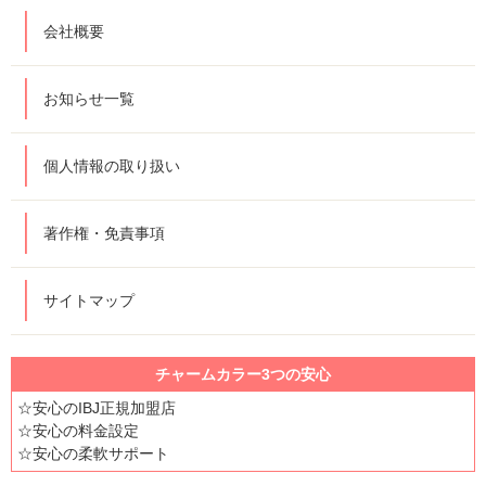
会社概要
お知らせ一覧
個人情報の取り扱い
著作権・免責事項
サイトマップ
チャームカラー3つの安心
☆安心のIBJ正規加盟店
☆安心の料金設定
☆安心の柔軟サポート