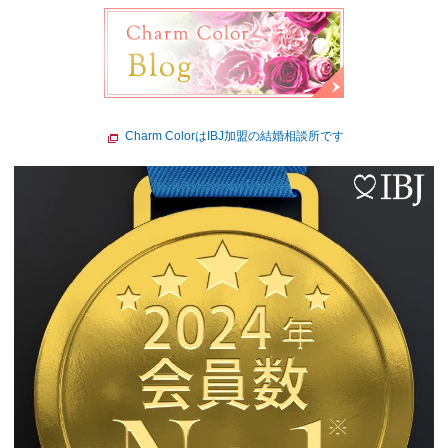
Charm ColorはIBJ加盟の結婚相談所です