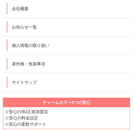
会社概要
お知らせ一覧
個人情報の取り扱い
著作権・免責事項
サイトマップ
チャームカラー3つの安心
☆安心のIBJ正規加盟店
☆安心の料金設定
☆安心の柔軟サポート