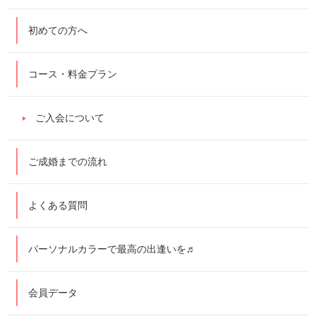
初めての方へ
コース・料金プラン
ご入会について
ご成婚までの流れ
よくある質問
パーソナルカラーで最高の出逢いを♬
会員データ