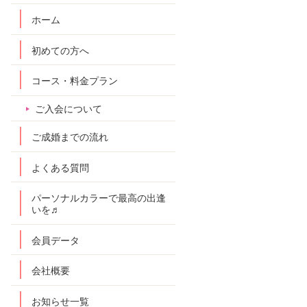
ホーム
初めての方へ
コース・料金プラン
ご入会について
ご成婚までの流れ
よくある質問
パーソナルカラーで最高の出逢
いを♬
会員データ
会社概要
お知らせ一覧