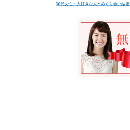
30代女性・大好きな人とめぐり会い結