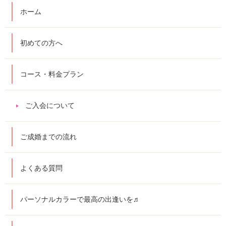
ホーム
初めての方へ
コース・料金プラン
ご入会について
ご成婚までの流れ
よくある質問
パーソナルカラーで最高の出逢いを♬