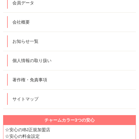
会員データ
会社概要
お知らせ一覧
個人情報の取り扱い
著作権・免責事項
サイトマップ
チャームカラー3つの安心
☆安心のIBJ正規加盟店
☆安心の料金設定