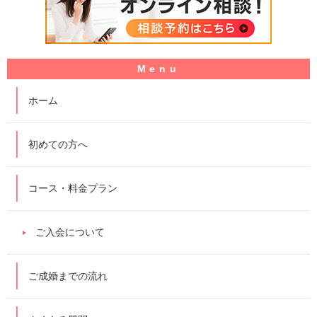
ホーム
初めての方へ
コース・料金プラン
ご入会について
ご成婚までの流れ