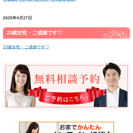
2025年4月27日
23歳女性・ご成婚です♡
23歳女性・ご成婚です♡