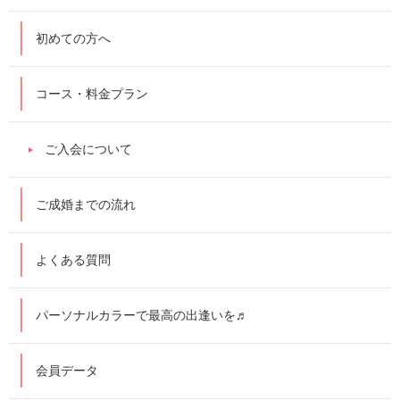
初めての方へ
コース・料金プラン
ご入会について
ご成婚までの流れ
よくある質問
パーソナルカラーで最高の出逢いを♬
会員データ