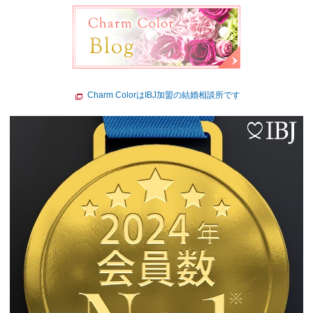
Charm ColorはIBJ加盟の結婚相談所です