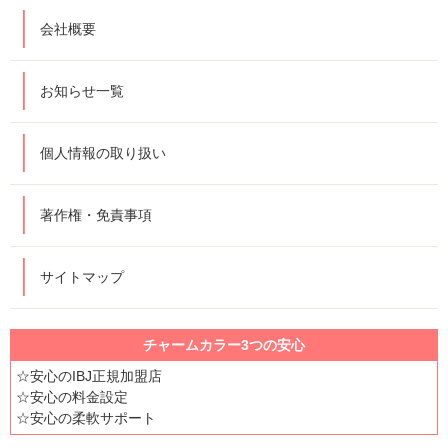
会社概要
お知らせ一覧
個人情報の取り扱い
著作権・免責事項
サイトマップ
チャームカラー3つの安心
☆安心のIBJ正規加盟店
☆安心の料金設定
☆安心の柔軟サポート