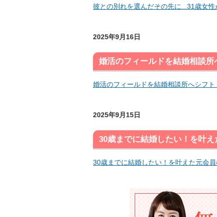
彼との別れを選んだその先に...31歳女
2025年9月16日
婚活のフィールドを結婚相談所
婚活のフィールドを結婚相談所へシフト
2025年9月15日
30歳までに結婚したい！を叶
30歳までに結婚したい！を叶えた元会