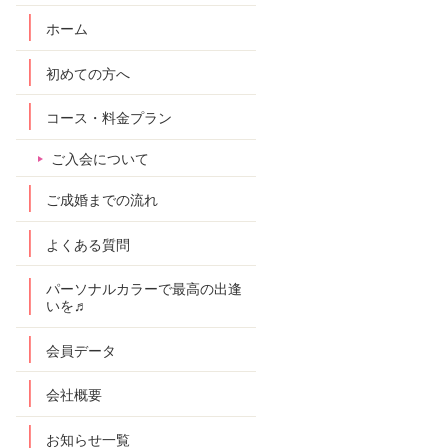
ホーム
初めての方へ
コース・料金プラン
ご入会について
ご成婚までの流れ
よくある質問
パーソナルカラーで最高の出逢
いを♬
会員データ
会社概要
お知らせ一覧