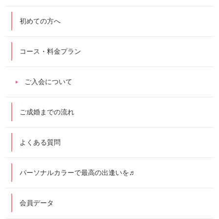
初めての方へ
コース・料金プラン
ご入会について
ご成婚までの流れ
よくある質問
パーソナルカラーで最高の出逢いを♬
会員データ