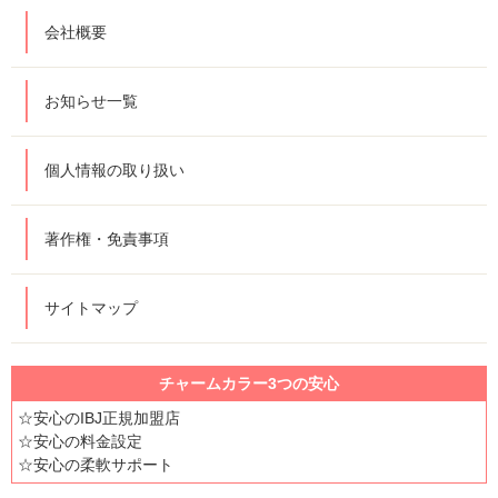
会社概要
お知らせ一覧
個人情報の取り扱い
著作権・免責事項
サイトマップ
チャームカラー3つの安心
☆安心のIBJ正規加盟店
☆安心の料金設定
☆安心の柔軟サポート