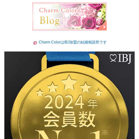
Charm ColorはIBJ加盟の結婚相談所です