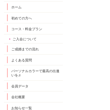
ホーム
初めての方へ
コース・料金プラン
ご入会について
ご成婚までの流れ
よくある質問
パーソナルカラーで最高の出逢
いを♬
会員データ
会社概要
お知らせ一覧