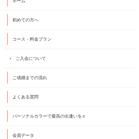
ホーム
初めての方へ
コース・料金プラン
ご入会について
ご成婚までの流れ
よくある質問
パーソナルカラーで最高の出逢いを♬
会員データ