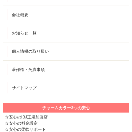
会社概要
お知らせ一覧
個人情報の取り扱い
著作権・免責事項
サイトマップ
チャームカラー3つの安心
☆安心のIBJ正規加盟店
☆安心の料金設定
☆安心の柔軟サポート