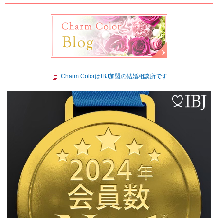
Charm ColorはIBJ加盟の結婚相談所です