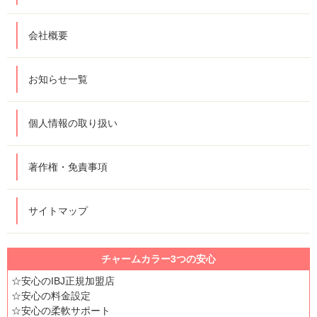
会社概要
お知らせ一覧
個人情報の取り扱い
著作権・免責事項
サイトマップ
チャームカラー3つの安心
☆安心のIBJ正規加盟店
☆安心の料金設定
☆安心の柔軟サポート