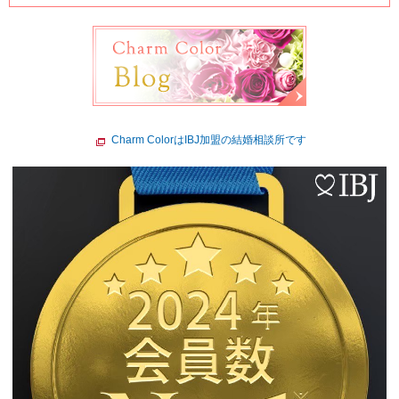
Charm ColorはIBJ加盟の結婚相談所です