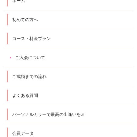
ホーム
初めての方へ
コース・料金プラン
ご入会について
ご成婚までの流れ
よくある質問
パーソナルカラーで最高の出逢いを♬
会員データ