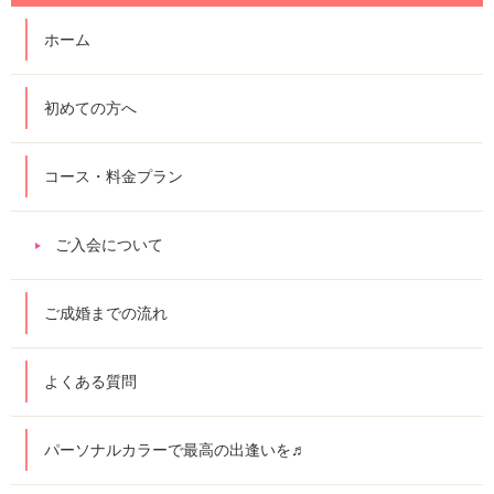
ホーム
初めての方へ
コース・料金プラン
ご入会について
ご成婚までの流れ
よくある質問
パーソナルカラーで最高の出逢いを♬