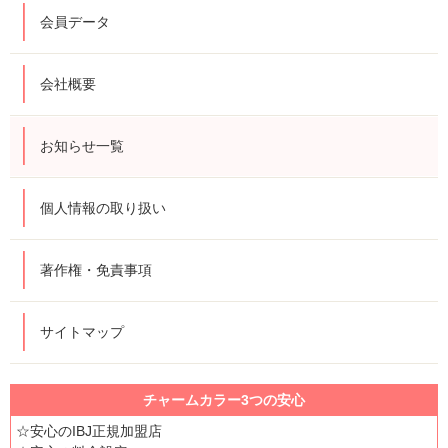
会員データ
会社概要
お知らせ一覧
個人情報の取り扱い
著作権・免責事項
サイトマップ
チャームカラー3つの安心
☆安心のIBJ正規加盟店