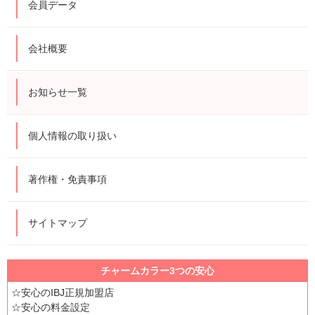
会員データ
会社概要
お知らせ一覧
個人情報の取り扱い
著作権・免責事項
サイトマップ
チャームカラー3つの安心
☆安心のIBJ正規加盟店
☆安心の料金設定