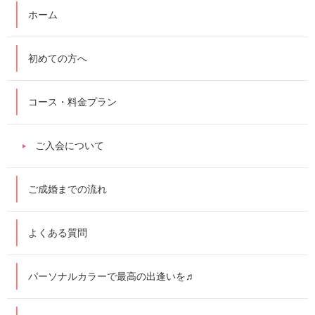
ホーム
初めての方へ
コース・料金プラン
ご入会について
ご成婚までの流れ
よくある質問
パーソナルカラーで最高の出逢いを♬