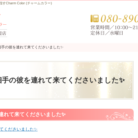
arm Color (チャームカラー)
お相手の彼を連れて来てくださいました✨
お相手の彼を連れて来てくださいました✨
お相手の彼を連れて来てくださいました✨
を連れて来てくださいました✨
来てくださいました✨