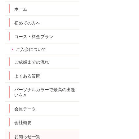
ホーム
初めての方へ
コース・料金プラン
ご入会について
ご成婚までの流れ
よくある質問
パーソナルカラーで最高の出逢
いを♬
会員データ
会社概要
お知らせ一覧