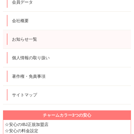
会員データ
会社概要
お知らせ一覧
個人情報の取り扱い
著作権・免責事項
サイトマップ
チャームカラー3つの安心
☆安心のIBJ正規加盟店
☆安心の料金設定