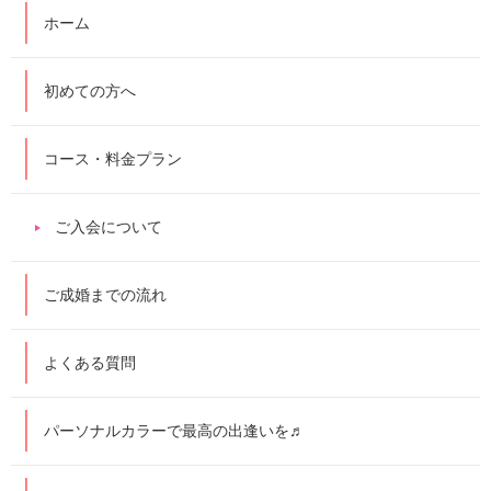
ホーム
初めての方へ
コース・料金プラン
ご入会について
ご成婚までの流れ
よくある質問
パーソナルカラーで最高の出逢いを♬