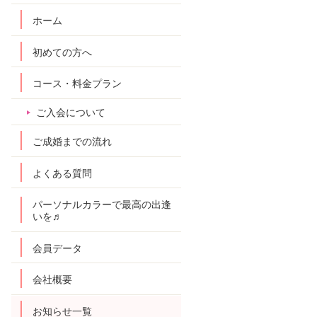
ホーム
初めての方へ
コース・料金プラン
ご入会について
ご成婚までの流れ
よくある質問
パーソナルカラーで最高の出逢
いを♬
会員データ
会社概要
お知らせ一覧