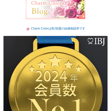
Charm ColorはIBJ加盟の結婚相談所です