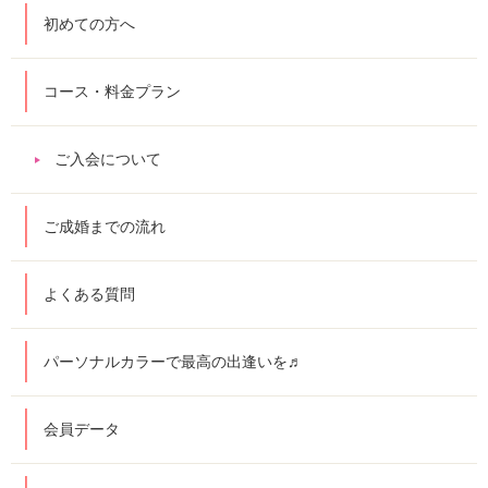
初めての方へ
コース・料金プラン
ご入会について
ご成婚までの流れ
よくある質問
パーソナルカラーで最高の出逢いを♬
会員データ