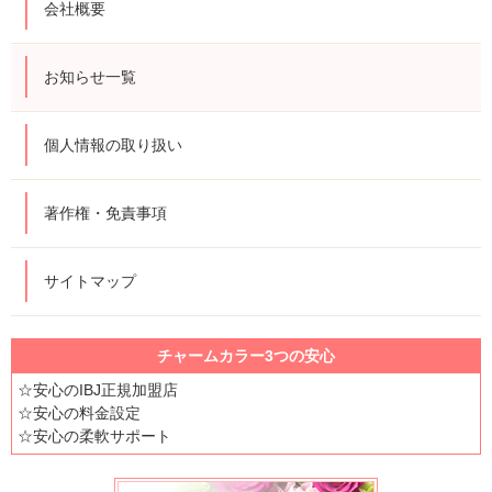
会社概要
お知らせ一覧
個人情報の取り扱い
著作権・免責事項
サイトマップ
チャームカラー3つの安心
☆安心のIBJ正規加盟店
☆安心の料金設定
☆安心の柔軟サポート