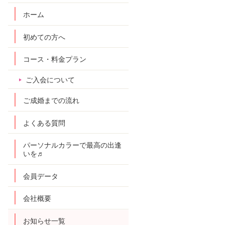
ホーム
初めての方へ
コース・料金プラン
ご入会について
ご成婚までの流れ
よくある質問
パーソナルカラーで最高の出逢
いを♬
会員データ
会社概要
お知らせ一覧