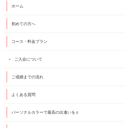
ホーム
初めての方へ
コース・料金プラン
ご入会について
ご成婚までの流れ
よくある質問
パーソナルカラーで最高の出逢いを♬