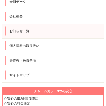
会員データ
会社概要
お知らせ一覧
個人情報の取り扱い
著作権・免責事項
サイトマップ
チャームカラー3つの安心
☆安心のIBJ正規加盟店
☆安心の料金設定