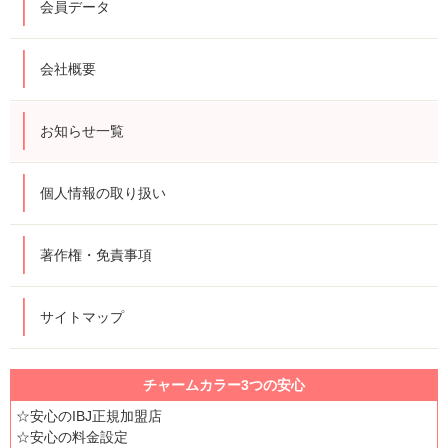
会員データ
会社概要
お知らせ一覧
個人情報の取り扱い
著作権・免責事項
サイトマップ
チャームカラー3つの安心
☆安心のIBJ正規加盟店
☆安心の料金設定