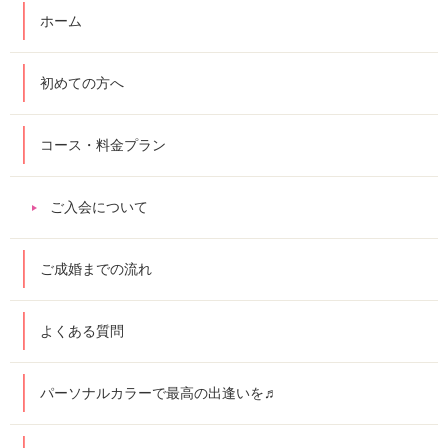
ホーム
初めての方へ
コース・料金プラン
ご入会について
ご成婚までの流れ
よくある質問
パーソナルカラーで最高の出逢いを♬